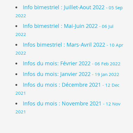
Info bimestriel : Juillet-Aout 2022
- 05 Sep
2022
Info bimestriel : Mai-Juin 2022
- 06 Jul
2022
Infos bimestriel : Mars-Avril 2022
- 10 Apr
2022
Infos du mois: Février 2022
- 06 Feb 2022
Infos du mois: Janvier 2022
- 19 Jan 2022
Infos du mois : Décembre 2021
- 12 Dec
2021
Infos du mois : Novembre 2021
- 12 Nov
2021