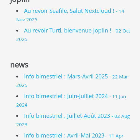
Au revoir Seafile, Salut Nextcloud !
- 14
Nov 2025
Au revoir Turtl, bienvenue Joplin !
- 02 Oct
2025
news
Info bimestriel : Mars-Avril 2025
- 22 Mar
2025
Info bimestriel : Juin-Juillet 2024
- 11 Jun
2024
Info bimestriel : Juillet-Août 2023
- 02 Aug
2023
Info bimestriel : Avril-Mai 2023
- 11 Apr