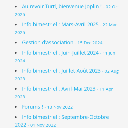
Au revoir Turtl, bienvenue Joplin !
- 02 Oct
2025
Info bimestriel : Mars-Avril 2025
- 22 Mar
2025
Gestion d'association
- 15 Dec 2024
Info bimestriel : Juin-Juillet 2024
- 11 Jun
2024
Info bimestriel : Juillet-Août 2023
- 02 Aug
2023
Info bimestriel : Avril-Mai 2023
- 11 Apr
2023
Forums !
- 13 Nov 2022
Info bimestriel : Septembre-Octobre
2022
- 01 Nov 2022