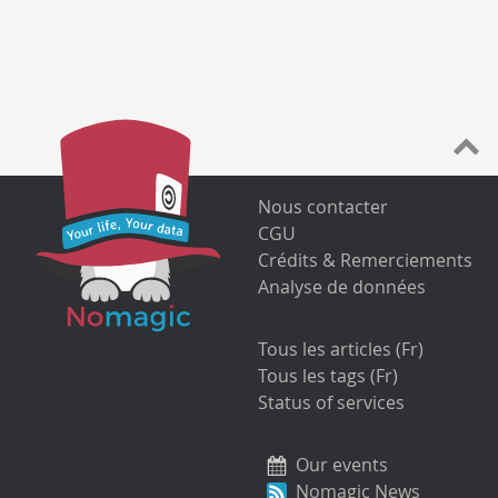
Nous contacter
CGU
Crédits & Remerciements
Analyse de données
Tous les articles (Fr)
Tous les tags (Fr)
Status of services
Our events
Nomagic News