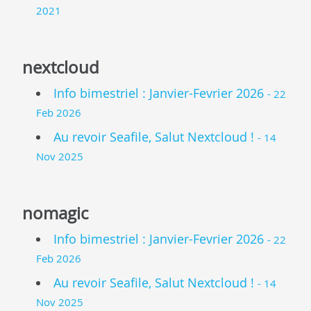
2021
nextcloud
Info bimestriel : Janvier-Fevrier 2026
- 22
Feb 2026
Au revoir Seafile, Salut Nextcloud !
- 14
Nov 2025
nomagic
Info bimestriel : Janvier-Fevrier 2026
- 22
Feb 2026
Au revoir Seafile, Salut Nextcloud !
- 14
Nov 2025