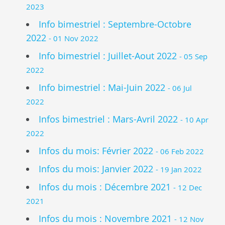
2023
Info bimestriel : Septembre-Octobre
2022
- 01 Nov 2022
Info bimestriel : Juillet-Aout 2022
- 05 Sep
2022
Info bimestriel : Mai-Juin 2022
- 06 Jul
2022
Infos bimestriel : Mars-Avril 2022
- 10 Apr
2022
Infos du mois: Février 2022
- 06 Feb 2022
Infos du mois: Janvier 2022
- 19 Jan 2022
Infos du mois : Décembre 2021
- 12 Dec
2021
Infos du mois : Novembre 2021
- 12 Nov