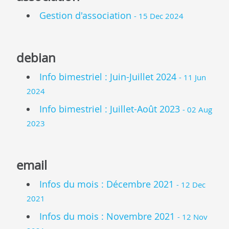
Gestion d'association
- 15 Dec 2024
debian
Info bimestriel : Juin-Juillet 2024
- 11 Jun
2024
Info bimestriel : Juillet-Août 2023
- 02 Aug
2023
email
Infos du mois : Décembre 2021
- 12 Dec
2021
Infos du mois : Novembre 2021
- 12 Nov