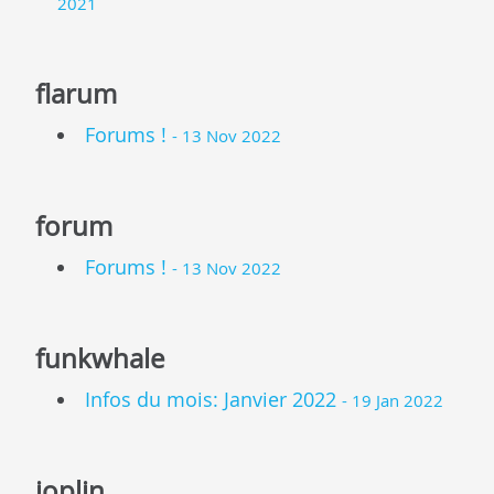
2021
flarum
Forums !
- 13 Nov 2022
forum
Forums !
- 13 Nov 2022
funkwhale
Infos du mois: Janvier 2022
- 19 Jan 2022
joplin