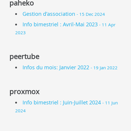
paheko
Gestion d'association
- 15 Dec 2024
Info bimestriel : Avril-Mai 2023
- 11 Apr
2023
peertube
Infos du mois: Janvier 2022
- 19 Jan 2022
proxmox
Info bimestriel : Juin-Juillet 2024
- 11 Jun
2024