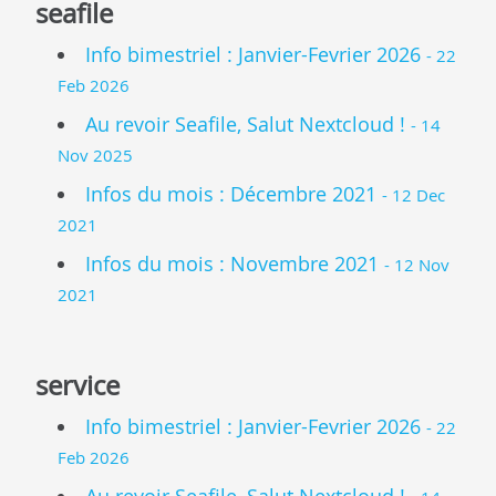
seafile
Info bimestriel : Janvier-Fevrier 2026
- 22
Feb 2026
Au revoir Seafile, Salut Nextcloud !
- 14
Nov 2025
Infos du mois : Décembre 2021
- 12 Dec
2021
Infos du mois : Novembre 2021
- 12 Nov
2021
service
Info bimestriel : Janvier-Fevrier 2026
- 22
Feb 2026